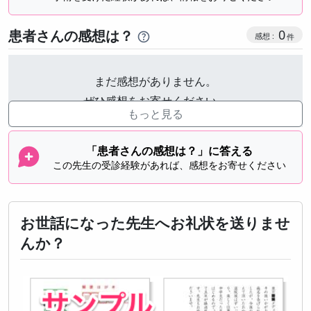
感想投稿
患者さんの感想は？
0
まだ感想がありません。
ぜひ感想をお寄せください。
もっと見る
「患者さんの感想は？」に答える
この先生の受診経験があれば、感想をお寄せください
お世話になった先生へお礼状を送りませ
んか？