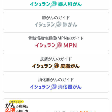
肺がんのガイド
骨髄増殖性腫瘍(MPN)のガイド
皮膚がんのガイド
消化器がんのガイド