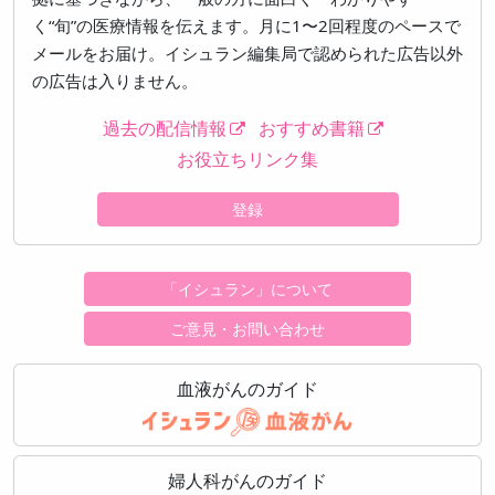
く“旬”の医療情報を伝えます。月に1〜2回程度のペースで
メールをお届け。イシュラン編集局で認められた広告以外
の広告は入りません。
過去の配信情報
おすすめ書籍
お役立ちリンク集
登録
「イシュラン」について
ご意見・お問い合わせ
血液がんのガイド
婦人科がんのガイド