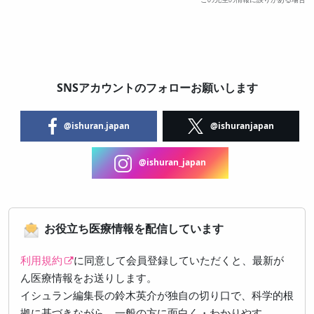
SNSアカウントのフォローお願いします
@ishuran.japan
@ishuranjapan
@ishuran_japan
お役立ち医療情報を配信しています
利用規約
に同意して会員登録していただくと、最新が
ん医療情報をお送りします。
イシュラン編集長の鈴木英介が独自の切り口で、科学的根
拠に基づきながら、一般の方に面白く・わかりやす