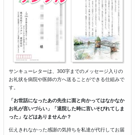
サンキューレターは、300字までのメッセージ入りの
お礼状を病院や医師の方へ送ることができる仕組みで
す。
「お世話になったあの先生に面と向かってはなかなか
お礼が言いづらい」「退院した時に言いそびれてしま
った」などはありませんか？
伝えきれなかった感謝の気持ちを私達が代行してお届