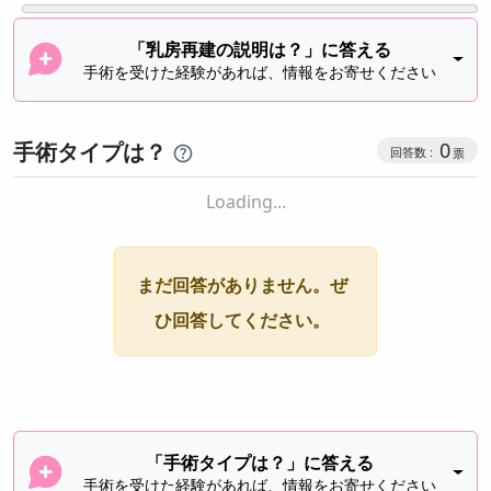
「乳房再建の説明は？」に答える
手術を受けた経験があれば、情報をお寄せください
手術タイプは？
0
Loading...
まだ回答がありません。ぜ
ひ回答してください。
「手術タイプは？」に答える
手術を受けた経験があれば、情報をお寄せください