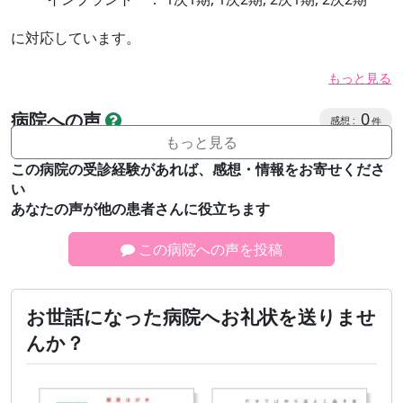
に対応しています。
もっと見る
感想投稿
病院への声
0
もっと見る
この病院の受診経験があれば、感想・情報をお寄せくださ
い
あなたの声が他の患者さんに役立ちます
この病院への声を投稿
お世話になった病院へお礼状を送りませ
んか？