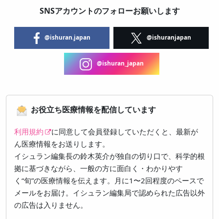
SNSアカウントのフォローお願いします
@ishuran.japan
@ishuranjapan
@ishuran_japan
お役立ち医療情報を配信しています
利用規約
に同意して会員登録していただくと、最新が
ん医療情報をお送りします。
イシュラン編集長の鈴木英介が独自の切り口で、科学的根
拠に基づきながら、一般の方に面白く・わかりやす
く“旬”の医療情報を伝えます。月に1〜2回程度のペースで
メールをお届け。イシュラン編集局で認められた広告以外
の広告は入りません。