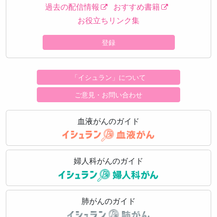
過去の配信情報
おすすめ書籍
お役立ちリンク集
登録
「イシュラン」について
ご意見・お問い合わせ
血液がんのガイド
婦人科がんのガイド
肺がんのガイド