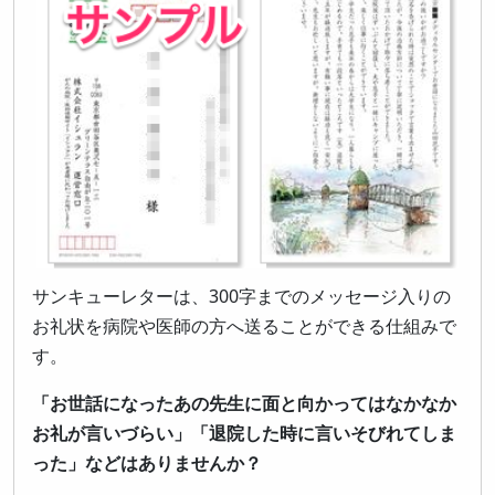
サンキューレターは、300字までのメッセージ入りの
お礼状を病院や医師の方へ送ることができる仕組みで
す。
「お世話になったあの先生に面と向かってはなかなか
お礼が言いづらい」「退院した時に言いそびれてしま
った」などはありませんか？