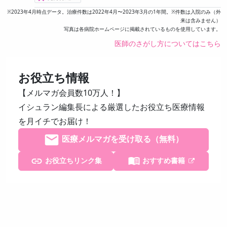
※2023年4月時点データ。治療件数は2022年4月〜2023年3月の1年間。※件数は入院のみ（外
来は含みません）
写真は各病院ホームページに掲載されているものを使用しています。
医師のさがし方についてはこちら
お役立ち情報
【メルマガ会員数10万人！】
イシュラン編集長による厳選したお役立ち医療情報
を月イチでお届け！
医療メルマガを受け取る（無料）
お役立ちリンク集
おすすめ書籍