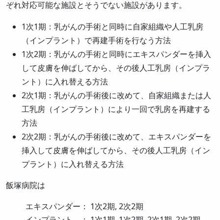
ぞれ対応可能な施設とそうでない施設があります。
1次1期：乳がんの手術と同時に自家組織や人工乳房
（インプラント）で再建手術を行なう方法
1次2期：乳がんの手術と同時にエキスパンダーを挿入
して皮膚を伸ばしてから、その後人工乳房（インプラ
ント）に入れ替える方法
2次1期：乳がんの手術後に改めて、自家組織または人
工乳房（インプラント）により一回で乳房を再建する
方法
2次2期：乳がんの手術後に改めて、エキスパンダーを
挿入して皮膚を伸ばしてから、その後人工乳房（イン
プラント）に入れ替える方法
飯塚病院は
エキスパンダー： 1次2期, 2次2期
インプラント ： 1次1期, 1次2期, 2次1期, 2次2期