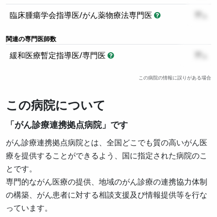
臨床腫瘍学会指導医/がん薬物療法専門医
??
関連の専門医師数
緩和医療暫定指導医/専門医
??
この病院の情報に誤りがある場合
この病院について
「がん診療連携拠点病院」です
がん診療連携拠点病院とは、全国どこでも質の高いがん医
療を提供することができるよう、国に指定された病院のこ
とです。
専門的ながん医療の提供、地域のがん診療の連携協力体制
の構築、がん患者に対する相談支援及び情報提供等を行な
っています。