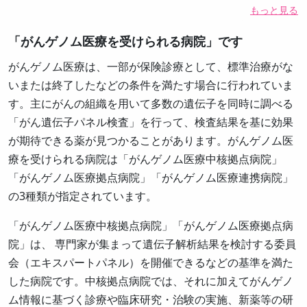
もっと見る
「がんゲノム医療を受けられる病院」です
がんゲノム医療は、一部が保険診療として、標準治療がな
いまたは終了したなどの条件を満たす場合に行われていま
す。主にがんの組織を用いて多数の遺伝子を同時に調べる
「がん遺伝子パネル検査」を行って、検査結果を基に効果
が期待できる薬が見つかることがあります。がんゲノム医
療を受けられる病院は「がんゲノム医療中核拠点病院」
「がんゲノム医療拠点病院」「がんゲノム医療連携病院」
の3種類が指定されています。
「がんゲノム医療中核拠点病院」「がんゲノム医療拠点病
院」は、 専門家が集まって遺伝子解析結果を検討する委員
会（エキスパートパネル）を開催できるなどの基準を満た
した病院です。中核拠点病院では、それに加えてがんゲノ
ム情報に基づく診療や臨床研究・治験の実施、新薬等の研