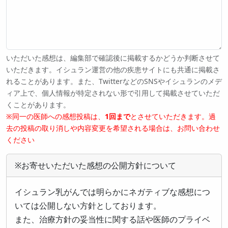
いただいた感想は、編集部で確認後に掲載するかどうか判断させて
いただきます。イシュラン運営の他の疾患サイトにも共通に掲載さ
れることがあります。また、TwitterなどのSNSやイシュランのメデ
ィア上で、個人情報が特定されない形で引用して掲載させていただ
くことがあります。
※同一の医師への感想投稿は、
1回まで
とさせていただきます。過
去の投稿の取り消しや内容変更を希望される場合は、お問い合わせ
ください
※お寄せいただいた感想の公開方針について
イシュラン乳がんでは明らかにネガティブな感想につ
いては公開しない方針としております。
また、治療方針の妥当性に関する話や医師のプライベ