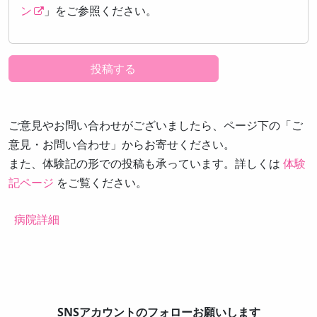
ン
」をご参照ください。
ご意見やお問い合わせがございましたら、ページ下の「ご
意見・お問い合わせ」からお寄せください。
また、体験記の形での投稿も承っています。詳しくは
体験
記ページ
をご覧ください。
病院詳細
SNSアカウントのフォローお願いします