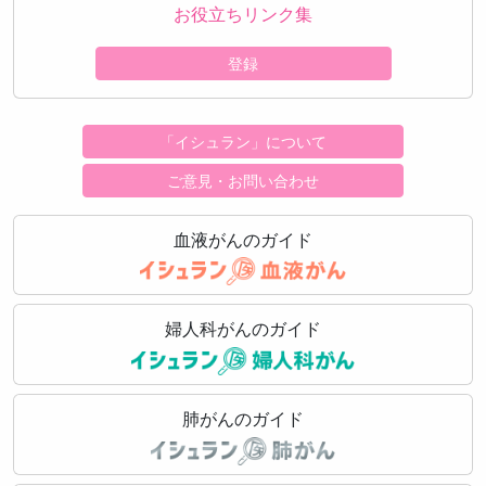
お役立ちリンク集
登録
「イシュラン」について
ご意見・お問い合わせ
血液がんのガイド
婦人科がんのガイド
肺がんのガイド