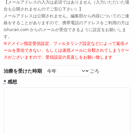
【メールアドレスの入力は必須ではありません（入力いただいた場
合も公開されませんのでご安心下さい）】
メールアドレスは公開されません。編集部から内容についてのご連
絡をすることがありますので、携帯電話のアドレスをご利用の方は
ishuran.com からのメールが受信できるように設定をお願いしま
す。
※ドメイン指定受信設定、フィルタリング設定などによって返信メ
ールを受信できない、もしくは迷惑メールに分類されてしまうケー
スがございますので、受信設定の見直しをお願い致します
治療を受けた時期
*
感想