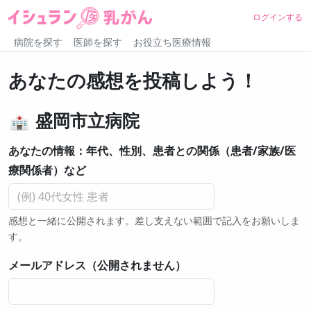
ログインする
病院を探す
医師を探す
お役立ち医療情報
あなたの感想を投稿しよう！
盛岡市立病院
あなたの情報：年代、性別、患者との関係（患者/家族/医
療関係者）など
感想と一緒に公開されます。差し支えない範囲で記入をお願いしま
す。
メールアドレス（公開されません）