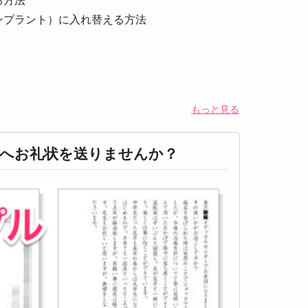
る方法
ンプラント）に入れ替える方法
もっと見る
へお礼状を送りませんか？