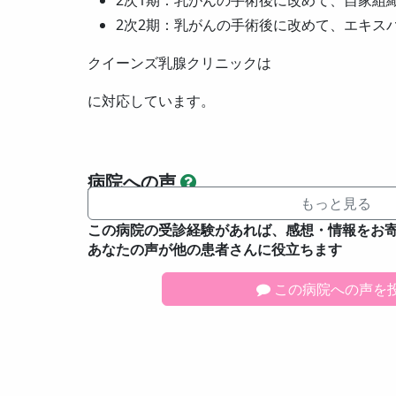
2次1期：乳がんの手術後に改めて、自家組
2次2期：乳がんの手術後に改めて、エキス
クイーンズ乳腺クリニックは
に対応しています。
病院への声
もっと見る
この病院の受診経験があれば、感想・情報をお
あなたの声が他の患者さんに役立ちます
この病院への声を