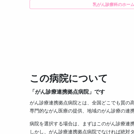
乳がん診療科のホー
この病院について
「がん診療連携拠点病院」です
がん診療連携拠点病院とは、全国どこでも質の
専門的ながん医療の提供、地域のがん診療の連
病院を選択する場合は、まずはこのがん診療連
しかし、がん診療連携拠点病院でなければ絶対