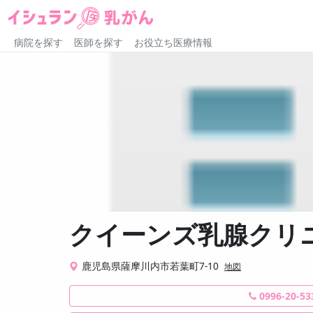
病院を探す
医師を探す
お役立ち医療情報
クイーンズ乳腺クリ
鹿児島県薩摩川内市若葉町7-10
地図
0996-20-53