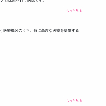
ゲノム医療を行う病院です。
もっと見る
行う医療機関のうち、特に高度な医療を提供する
もっと見る