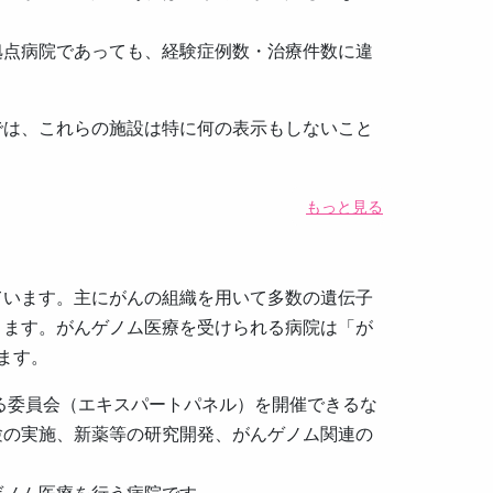
拠点病院であっても、経験症例数・治療件数に違
では、これらの施設は特に何の表示もしないこと
もっと見る
ています。主にがんの組織を用いて多数の遺伝子
ります。がんゲノム医療を受けられる病院は「が
ます。
る委員会（エキスパートパネル）を開催できるな
験の実施、新薬等の研究開発、がんゲノム関連の