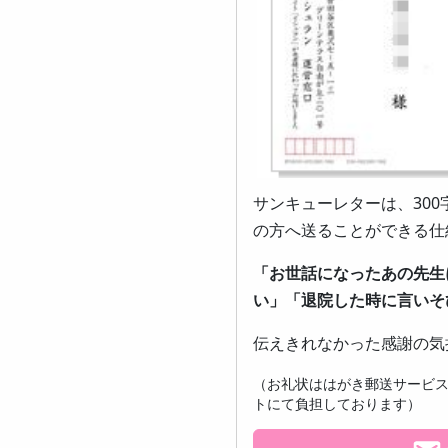
サンキューレターは、30
の方へ送ることができる仕
「お世話になったあの先生
い」「退院した時に言いそ
伝えきれなかった感謝の気
（お礼状ははがき郵送サービ
トにて負担しております）