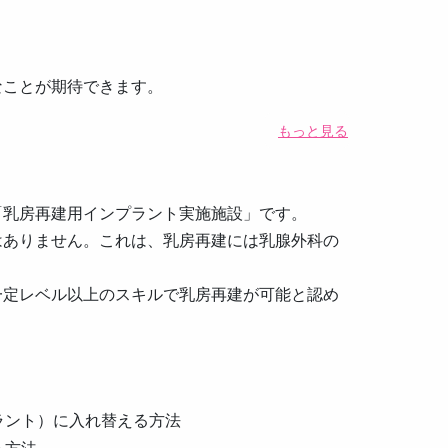
なことが期待できます。
もっと見る
「乳房再建用インプラント実施施設」です。
はありません。これは、乳房再建には乳腺外科の
一定レベル以上のスキルで乳房再建が可能と認め
ラント）に入れ替える方法