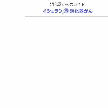
消化器がんのガイド