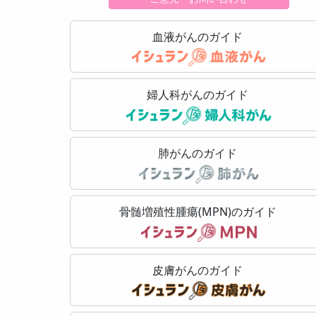
血液がんのガイド
婦人科がんのガイド
肺がんのガイド
骨髄増殖性腫瘍(MPN)のガイド
皮膚がんのガイド