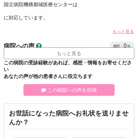
国立病院機構都城医療センターは
に対応しています。
もっと見る
感想投稿
病院への声
0
もっと見る
この病院の受診経験があれば、感想・情報をお寄せくださ
い
あなたの声が他の患者さんに役立ちます
この病院への声を投稿
お世話になった病院へお礼状を送りませ
んか？