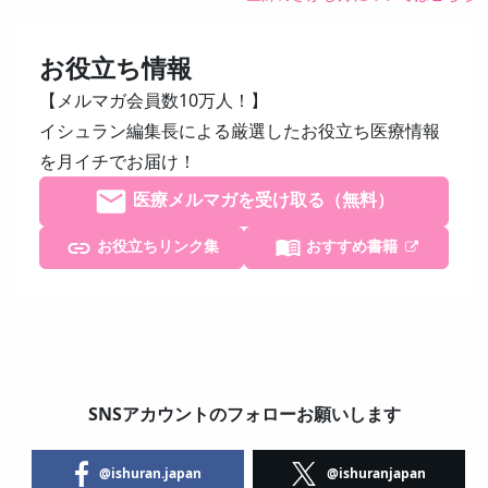
お役立ち情報
【メルマガ会員数10万人！】
イシュラン編集長による厳選したお役立ち医療情報
を月イチでお届け！
医療メルマガを受け取る（無料）
お役立ちリンク集
おすすめ書籍
SNSアカウントのフォローお願いします
@ishuran.japan
@ishuranjapan