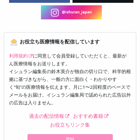
@ishuran_japan
お役立ち医療情報を配信しています
利用規約
に同意して会員登録していただくと、最新が
ん医療情報をお送りします。
イシュラン編集長の鈴木英介が独自の切り口で、科学的根
拠に基づきながら、一般の方に面白く・わかりやす
く“旬”の医療情報を伝えます。月に1〜2回程度のペースで
メールをお届け。イシュラン編集局で認められた広告以外
の広告は入りません。
過去の配信情報
おすすめ書籍
お役立ちリンク集
登録