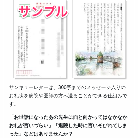
サンキューレターは、300字までのメッセージ入りの
お礼状を病院や医師の方へ送ることができる仕組みで
す。
「お世話になったあの先生に面と向かってはなかなか
お礼が言いづらい」「退院した時に言いそびれてしま
った」などはありませんか？