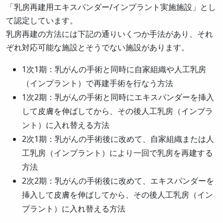
「乳房再建用エキスパンダー/インプラント実施施設」とし
て認定しています。
乳房再建の方法には下記の通りいくつか手法があり、それ
ぞれ対応可能な施設とそうでない施設があります。
1次1期：乳がんの手術と同時に自家組織や人工乳房
（インプラント）で再建手術を行なう方法
1次2期：乳がんの手術と同時にエキスパンダーを挿入
して皮膚を伸ばしてから、その後人工乳房（インプラ
ント）に入れ替える方法
2次1期：乳がんの手術後に改めて、自家組織または人
工乳房（インプラント）により一回で乳房を再建する
方法
2次2期：乳がんの手術後に改めて、エキスパンダーを
挿入して皮膚を伸ばしてから、その後人工乳房（イン
プラント）に入れ替える方法