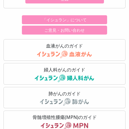
「イシュラン」について
ご意見・お問い合わせ
血液がんのガイド
婦人科がんのガイド
肺がんのガイド
骨髄増殖性腫瘍(MPN)のガイド