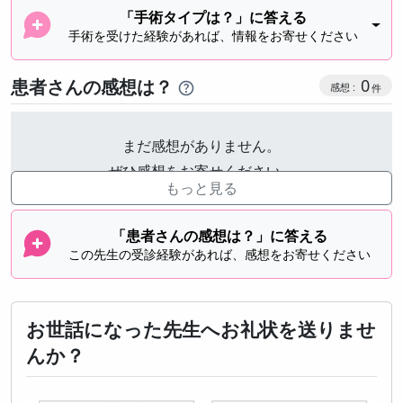
「手術タイプは？」に答える
手術を受けた経験があれば、情報をお寄せください
感想投稿
患者さんの感想は？
0
まだ感想がありません。
ぜひ感想をお寄せください。
もっと見る
「患者さんの感想は？」に答える
この先生の受診経験があれば、感想をお寄せください
お世話になった先生へお礼状を送りませ
んか？