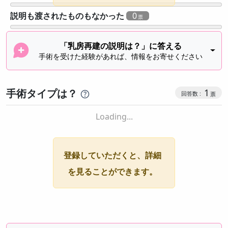
説明も渡されたものもなかった
0
「乳房再建の説明は？」に答える
手術を受けた経験があれば、情報をお寄せください
手術タイプは？
1
Loading...
登録していただくと、詳細
を見ることができます。