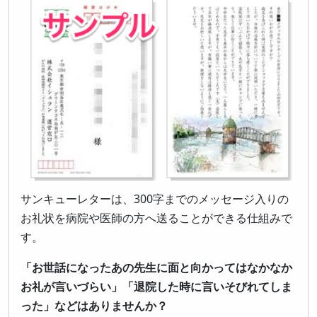
サンキューレターは、300字までのメッセージ入りの
お礼状を病院や医師の方へ送ることができる仕組みで
す。
「お世話になったあの先生に面と向かってはなかなか
お礼が言いづらい」「退院した時に言いそびれてしま
った」などはありませんか？