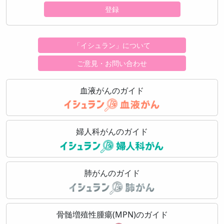
登録
「イシュラン」について
ご意見・お問い合わせ
血液がんのガイド
婦人科がんのガイド
肺がんのガイド
骨髄増殖性腫瘍(MPN)のガイド