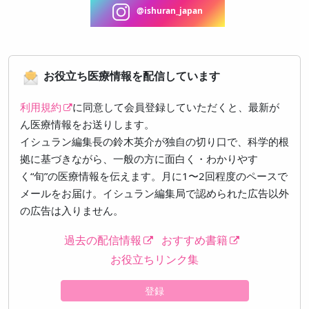
@ishuran_japan
お役立ち医療情報を配信しています
利用規約
に同意して会員登録していただくと、最新が
ん医療情報をお送りします。
イシュラン編集長の鈴木英介が独自の切り口で、科学的根
拠に基づきながら、一般の方に面白く・わかりやす
く“旬”の医療情報を伝えます。月に1〜2回程度のペースで
メールをお届け。イシュラン編集局で認められた広告以外
の広告は入りません。
過去の配信情報
おすすめ書籍
お役立ちリンク集
登録