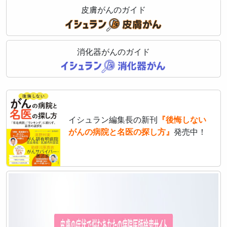
皮膚がんのガイド
消化器がんのガイド
イシュラン編集長の新刊
『後悔しない
がんの病院と名医の探し方』
発売中！