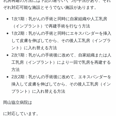
乳房再建の方法には下記の通りいくつか手法があり、それ
ぞれ対応可能な施設とそうでない施設があります。
1次1期：乳がんの手術と同時に自家組織や人工乳房
（インプラント）で再建手術を行なう方法
1次2期：乳がんの手術と同時にエキスパンダーを挿入
して皮膚を伸ばしてから、その後人工乳房（インプラ
ント）に入れ替える方法
2次1期：乳がんの手術後に改めて、自家組織または人
工乳房（インプラント）により一回で乳房を再建する
方法
2次2期：乳がんの手術後に改めて、エキスパンダーを
挿入して皮膚を伸ばしてから、その後人工乳房（イン
プラント）に入れ替える方法
岡山協立病院は
に対応しています。