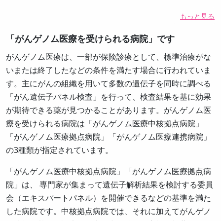
もっと見る
「がんゲノム医療を受けられる病院」です
がんゲノム医療は、一部が保険診療として、標準治療がな
いまたは終了したなどの条件を満たす場合に行われていま
す。主にがんの組織を用いて多数の遺伝子を同時に調べる
「がん遺伝子パネル検査」を行って、検査結果を基に効果
が期待できる薬が見つかることがあります。がんゲノム医
療を受けられる病院は「がんゲノム医療中核拠点病院」
「がんゲノム医療拠点病院」「がんゲノム医療連携病院」
の3種類が指定されています。
「がんゲノム医療中核拠点病院」「がんゲノム医療拠点病
院」は、 専門家が集まって遺伝子解析結果を検討する委員
会（エキスパートパネル）を開催できるなどの基準を満た
した病院です。中核拠点病院では、それに加えてがんゲノ