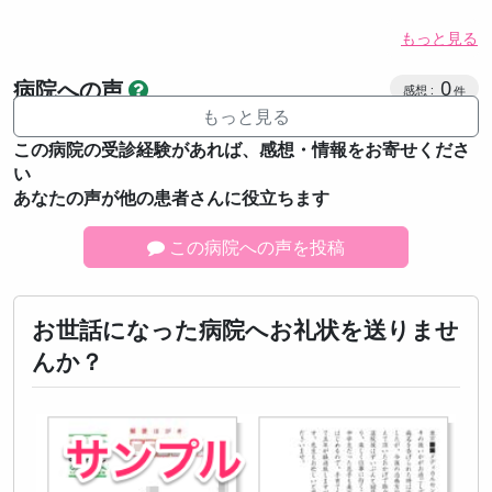
もっと見る
感想投稿
病院への声
0
もっと見る
この病院の受診経験があれば、感想・情報をお寄せくださ
い
あなたの声が他の患者さんに役立ちます
この病院への声を投稿
お世話になった病院へお礼状を送りませ
んか？