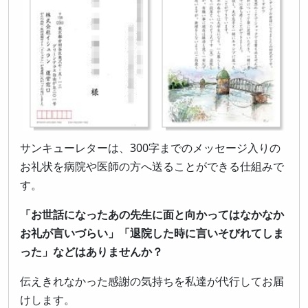
サンキューレターは、300字までのメッセージ入りの
お礼状を病院や医師の方へ送ることができる仕組みで
す。
「お世話になったあの先生に面と向かってはなかなか
お礼が言いづらい」「退院した時に言いそびれてしま
った」などはありませんか？
伝えきれなかった感謝の気持ちを私達が代行してお届
けします。