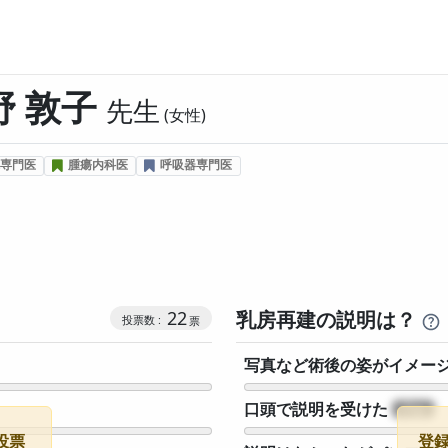
野 敦子
先生
女性
専門医
腫瘍内科医
呼吸器専門医
コミュニケーション・タイプ投票数
22
乳房再建の説明は？
写真など術後の姿がイメー
口頭で説明を受けた
?
投票
登