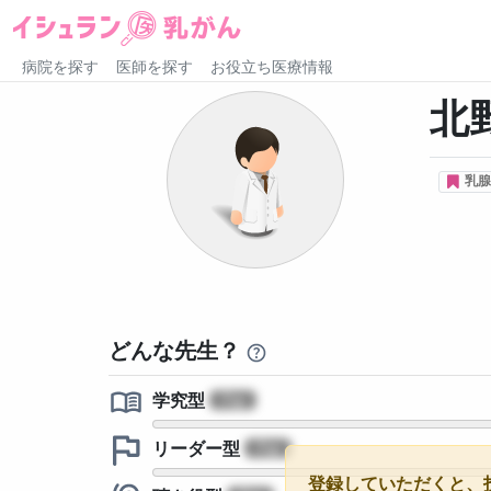
病院を探す
医師を探す
お役立ち医療情報
北
乳腺
どんな先生？
学究型
?
リーダー型
?
登録していただくと、