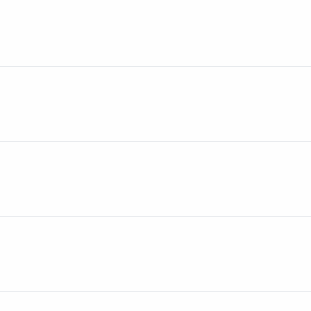
プ投票数
プ投票数
プ投票数
プ投票数
票数