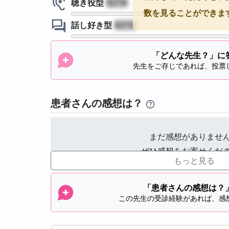
聴き役型
?
数を見ることができま
話し好き型
?
「どんな先生？」に
先生をご存じであれば、投票
患者さんの感想は？
まだ感想がありませ
ぜひ感想をお寄せくだ
もっと見る
「患者さんの感想は？
この先生の受診経験があれば、感