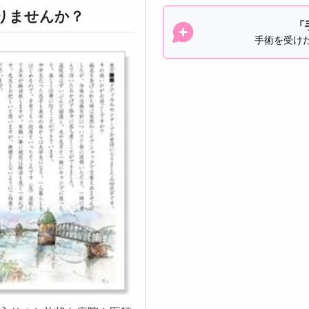
りませんか？
「
手術を受け