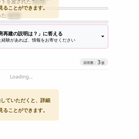
ットを渡された
?
見ることができます。
った
?
房再建の説明は？」に答える
た経験があれば、情報をお寄せください
3
Loading...
録していただくと、詳細
見ることができます。