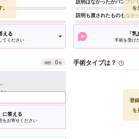
説明はなかったがパンフレ
す。
を
説明も渡されたものもなか
答える
「乳
してください
手術を受け
感想投稿数
0
手術タイプは？
ん。
さい。
登
を
」に答える
想をお寄せください