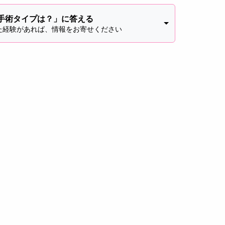
手術タイプは？」に答える
た経験があれば、情報をお寄せください