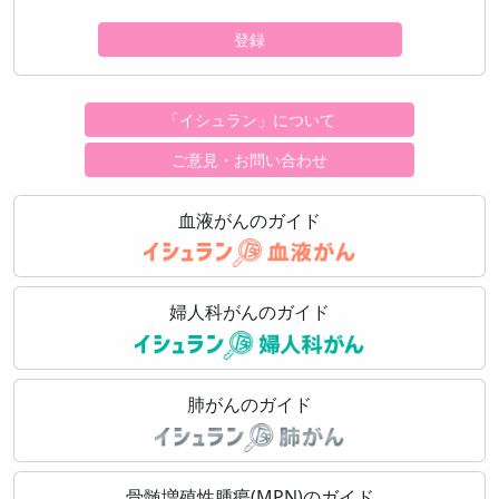
登録
「イシュラン」について
ご意見・お問い合わせ
血液がんのガイド
婦人科がんのガイド
肺がんのガイド
骨髄増殖性腫瘍(MPN)のガイド