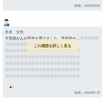
公開
投稿：2025年9月
患者 女性
子宮頚がんの手術を受けました。手術前か…
？？？？？
？？？？？？？？？？？？？？？
この感想を詳しく見る
？？？？？？？？？？？？？？？？？？？？
？？？？？？？？？？？？？？？？？？？？
？？？？？？？？？？？？？？？？？？？？
？？？？？？？？？？？？？？？？？？？？
？？？？？？？？？？？？？？？？？？？？
1
公開
投稿：2024年1月