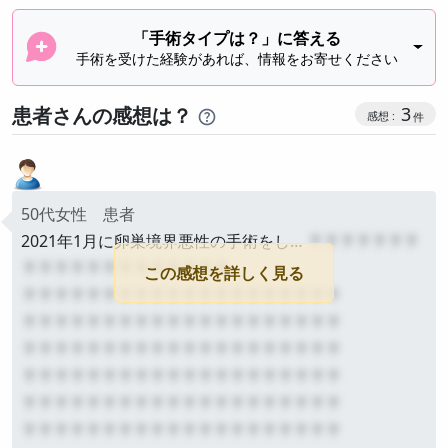
「手術タイプは？」に答える
手術を受けた経験があれば、情報をお寄せください
感想投稿
患者さんの感想は？
3
50代女性 患者
2021年1月に卵巣境界悪性の手術をし…
？？？？？？？
？？？？？？？？？？？？？
この感想を詳しく見る
？？？？？？？？？？？？？？？？？？？？
？？？？？？？？？？？？？？？？？？？？
？？？？？？？？？？？？？？？？？？？？
？？？？？？？？？？？？？？？？？？？？
？？？？？？？？？？？？？？？？？？？？
？？？？？？？？？？？？？？？？？？？？