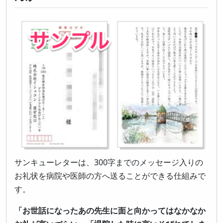
サンキューレターは、300字までのメッセージ入りの
お礼状を病院や医師の方へ送ることができる仕組みで
す。
「お世話になったあの先生に面と向かってはなかなか