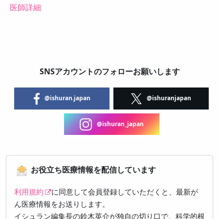
医師詳細
SNSアカウントのフォローお願いします
@ishuran.japan
@ishuranjapan
@ishuran_japan
お役立ち医療情報を配信しています
利用規約
に同意して会員登録していただくと、最新が
ん医療情報をお送りします。
イシュラン編集長の鈴木英介が独自の切り口で、科学的根