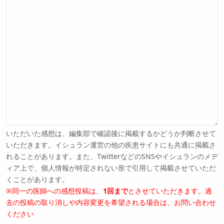
いただいた感想は、編集部で確認後に掲載するかどうか判断させて
いただきます。イシュラン運営の他の疾患サイトにも共通に掲載さ
れることがあります。また、TwitterなどのSNSやイシュランのメデ
ィア上で、個人情報が特定されない形で引用して掲載させていただ
くことがあります。
※同一の医師への感想投稿は、
1回まで
とさせていただきます。過
去の投稿の取り消しや内容変更を希望される場合は、お問い合わせ
ください