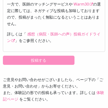
一方で、医師のマッチングサービスや
Warm30
の選
定に際しては、ネガティブな投稿も加味しております
ので、投稿がまったく無駄になるということはありま
せん。
詳しくは「
感想（病院・医師への声）投稿ガイドライ
ン
」をご参照ください。
ご意見やお問い合わせがございましたら、ページ下の「ご
意見・お問い合わせ」からお寄せください。
また、体験記の形での投稿も承っています。詳しくは
体験
記ページ
をご覧ください。