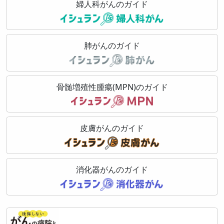
婦人科がんのガイド
肺がんのガイド
骨髄増殖性腫瘍(MPN)のガイド
皮膚がんのガイド
消化器がんのガイド