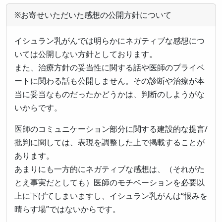
※お寄せいただいた感想の公開方針について
イシュラン乳がんでは明らかにネガティブな感想につ
いては公開しない方針としております。
また、治療方針の妥当性に関する話や医師のプライベ
ートに関わる話も公開しません。その診断や治療が本
当に妥当なものだったかどうかは、判断のしようがな
いからです。
医師のコミュニケーション部分に関する建設的な提言/
批判に関しては、表現を調整した上で掲載することが
あります。
あまりにも一方的にネガティブな感想は、（それがた
とえ事実だとしても）医師のモチベーションを必要以
上に下げてしまいますし、イシュラン乳がんは“恨みを
晴らす場”ではないからです。