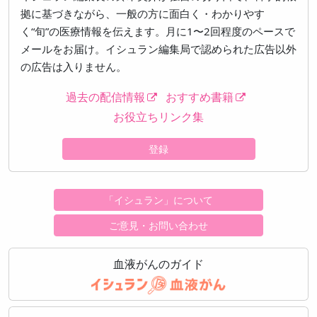
拠に基づきながら、一般の方に面白く・わかりやす
く“旬”の医療情報を伝えます。月に1〜2回程度のペースで
メールをお届け。イシュラン編集局で認められた広告以外
の広告は入りません。
過去の配信情報
おすすめ書籍
お役立ちリンク集
登録
「イシュラン」について
ご意見・お問い合わせ
血液がんのガイド