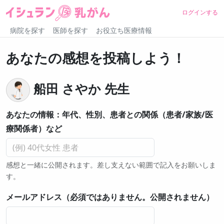
ログインする
病院を探す
医師を探す
お役立ち医療情報
あなたの感想を投稿しよう！
船田 さやか 先生
あなたの情報：年代、性別、患者との関係（患者/家族/医
療関係者）など
感想と一緒に公開されます。差し支えない範囲で記入をお願いしま
す。
メールアドレス（必須ではありません。公開されません）