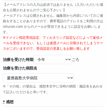
【メールアドレスの入力は必須ではありません（入力いただいた場
合も公開されませんのでご安心下さい）】
メールアドレスは公開されません。編集部から内容についてのご連
絡をすることがありますので、携帯電話のアドレスをご利用の方は
ishuran.com からのメールが受信できるように設定をお願いしま
す。
※ドメイン指定受信設定、フィルタリング設定などによって返信メ
ールを受信できない、もしくは迷惑メールに分類されてしまうケー
スがございますので、受信設定の見直しをお願い致します
治療を受けた時期
治療を受けた病院名
※「その他」の場合は、感想本文中に当時の病院・施設名をあわせ
て記入いただけると幸いです。
*
感想