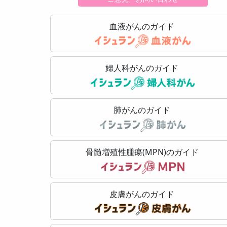
血液がんのガイド
婦人科がんのガイド
肺がんのガイド
骨髄増殖性腫瘍(MPN)のガイド
皮膚がんのガイド