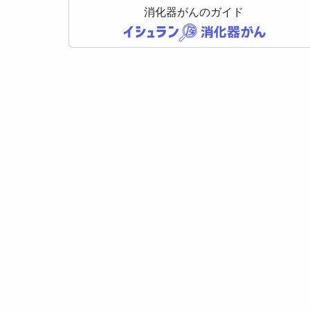
消化器がんのガイド