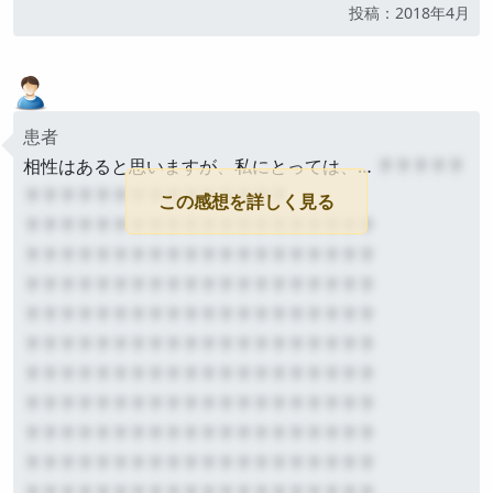
公開
投稿：2018年4月
患者
相性はあると思いますが、私にとっては、…
？？？？？
？？？？？？？？？？？？？？？
この感想を詳しく見る
？？？？？？？？？？？？？？？？？？？？
？？？？？？？？？？？？？？？？？？？？
？？？？？？？？？？？？？？？？？？？？
？？？？？？？？？？？？？？？？？？？？
？？？？？？？？？？？？？？？？？？？？
？？？？？？？？？？？？？？？？？？？？
？？？？？？？？？？？？？？？？？？？？
？？？？？？？？？？？？？？？？？？？？
？？？？？？？？？？？？？？？？？？？？
？？？？？？？？？？？？？？？？？？？？