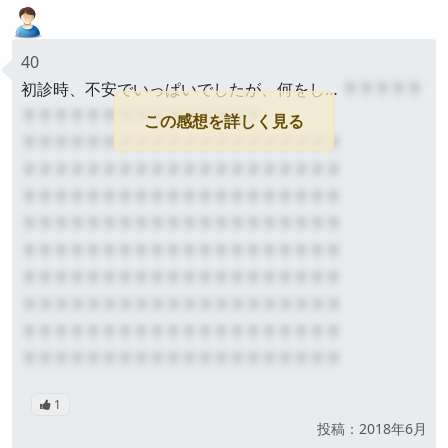
40
初診時、不安でいっぱいでしたが、何をし…
？？？？？
？？？？？？？？？？？？？？？
この感想を詳しく見る
？？？？？？？？？？？？？？？？？？？？
？？？？？？？？？？？？？？？？？？？？
？？？？？？？？？？？？？？？？？？？？
？？？？？？？？？？？？？？？？？？？？
？？？？？？？？？？？？？？？？？？？？
？？？？？？？？？？？？？？？？？？？？
？？？？？？？？？？？？？？？？？？？？
？？？？？？？？？？？？？？？？？？？？
？？？？？？？？？？？？？？？？？？？？
1
公開
投稿：2018年6月