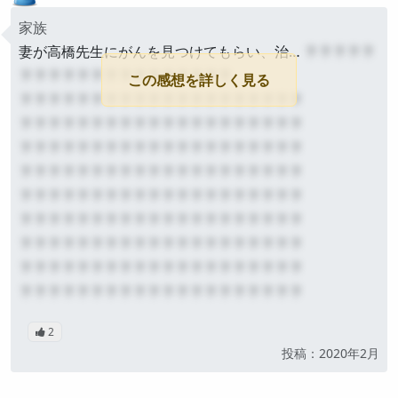
家族
妻が高橋先生にがんを見つけてもらい、治…
？？？？？
？？？？？？？？？？？？？？？
この感想を詳しく見る
？？？？？？？？？？？？？？？？？？？？
？？？？？？？？？？？？？？？？？？？？
？？？？？？？？？？？？？？？？？？？？
？？？？？？？？？？？？？？？？？？？？
？？？？？？？？？？？？？？？？？？？？
？？？？？？？？？？？？？？？？？？？？
？？？？？？？？？？？？？？？？？？？？
？？？？？？？？？？？？？？？？？？？？
？？？？？？？？？？？？？？？？？？？？
2
公開
投稿：2020年2月