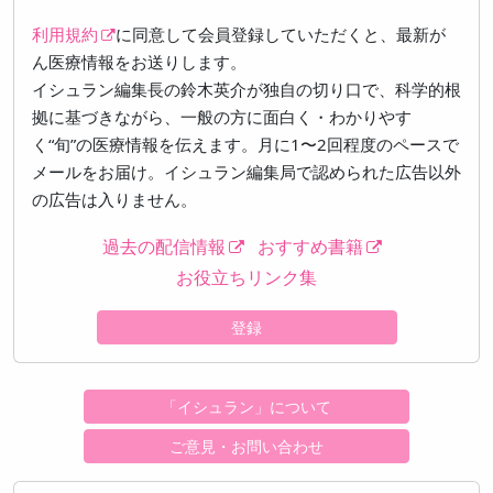
利用規約
に同意して会員登録していただくと、最新が
ん医療情報をお送りします。
イシュラン編集長の鈴木英介が独自の切り口で、科学的根
拠に基づきながら、一般の方に面白く・わかりやす
く“旬”の医療情報を伝えます。月に1〜2回程度のペースで
メールをお届け。イシュラン編集局で認められた広告以外
の広告は入りません。
過去の配信情報
おすすめ書籍
お役立ちリンク集
登録
「イシュラン」について
ご意見・お問い合わせ