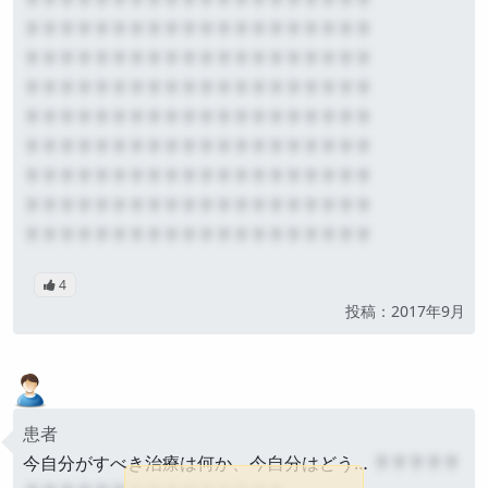
？？？？？？？？？？？？？？？？？？？？
？？？？？？？？？？？？？？？？？？？？
？？？？？？？？？？？？？？？？？？？？
？？？？？？？？？？？？？？？？？？？？
？？？？？？？？？？？？？？？？？？？？
？？？？？？？？？？？？？？？？？？？？
？？？？？？？？？？？？？？？？？？？？
？？？？？？？？？？？？？？？？？？？？
4
公開
投稿：2017年9月
患者
今自分がすべき治療は何か、今自分はどう…
？？？？？