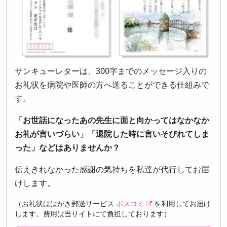
サンキューレターは、300字までのメッセージ入りの
お礼状を病院や医師の方へ送ることができる仕組みで
す。
「お世話になったあの先生に面と向かってはなかなか
お礼が言いづらい」「退院した時に言いそびれてしま
った」などはありませんか？
伝えきれなかった感謝の気持ちを私達が代行してお届
けします。
（お礼状ははがき郵送サービス
ポスコミ
を利用してお届け
します。費用は当サイトにて負担しております）