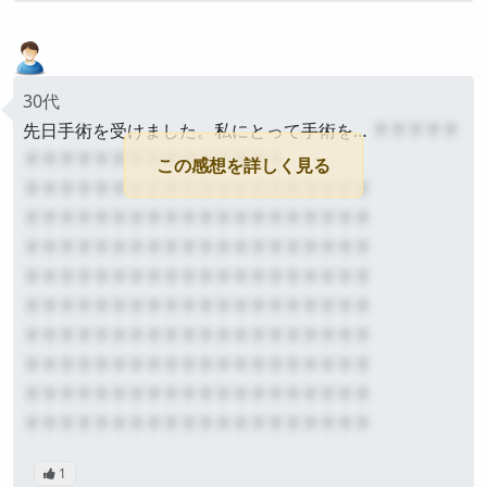
30代
先日手術を受けました。私にとって手術を…
？？？？？
？？？？？？？？？？？？？？？
この感想を詳しく見る
？？？？？？？？？？？？？？？？？？？？
？？？？？？？？？？？？？？？？？？？？
？？？？？？？？？？？？？？？？？？？？
？？？？？？？？？？？？？？？？？？？？
？？？？？？？？？？？？？？？？？？？？
？？？？？？？？？？？？？？？？？？？？
？？？？？？？？？？？？？？？？？？？？
？？？？？？？？？？？？？？？？？？？？
？？？？？？？？？？？？？？？？？？？？
1