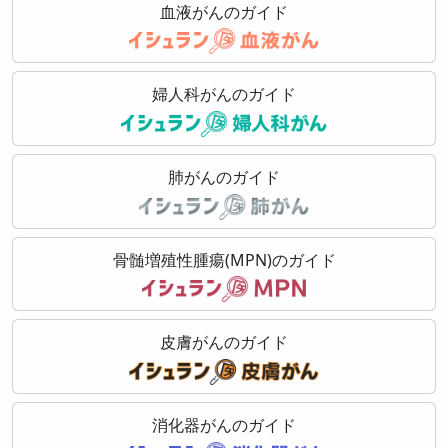
血液がんのガイド
婦人科がんのガイド
肺がんのガイド
骨髄増殖性腫瘍(MPN)のガイド
皮膚がんのガイド
消化器がんのガイド