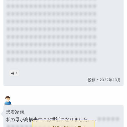
？？？？？？？？？？？？？？？？？？？？
？？？？？？？？？？？？？？？？？？？？
？？？？？？？？？？？？？？？？？？？？
？？？？？？？？？？？？？？？？？？？？
？？？？？？？？？？？？？？？？？？？？
？？？？？？？？？？？？？？？？？？？？
？？？？？？？？？？？？？？？？？？？？
？？？？？？？？？？？？？？？？？？？？
7
公開
投稿：2022年10月
患者家族
私の母が高橋先生にお世話になりました。…
？？？？？
？？？？？？？？？？？？？？？