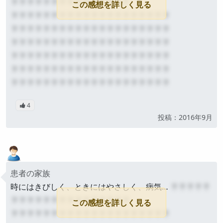
？？？？？？？？？？？？？？？
この感想を詳しく見る
？？？？？？？？？？？？？？？？？？？？
？？？？？？？？？？？？？？？？？？？？
？？？？？？？？？？？？？？？？？？？？
？？？？？？？？？？？？？？？？？？？？
？？？？？？？？？？？？？？？？？？？？
？？？？？？？？？？？？？？？？？？？？
4
公開
投稿：2016年9月
患者の家族
時にはきびしく、ときにはやさしく、病気…
？？？？？
？？？？？？？？？？？？？？？
この感想を詳しく見る
？？？？？？？？？？？？？？？？？？？？