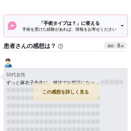
「手術タイプは？」に答える
手術を受けた経験があれば、情報をお寄せください
感想投稿
患者さんの感想は？
8
50代女性
ずっと麻衣子先生に、健診でお世話になっ…
？？？？？
？？？？？？？？？？？？？？？
この感想を詳しく見る
？？？？？？？？？？？？？？？？？？？？
？？？？？？？？？？？？？？？？？？？？
？？？？？？？？？？？？？？？？？？？？
？？？？？？？？？？？？？？？？？？？？
？？？？？？？？？？？？？？？？？？？？