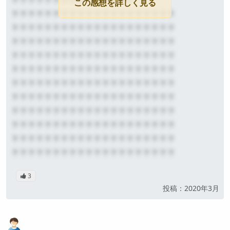
この感想を詳しく見る
？？？？？？？？？？？？？？？？？？？？
？？？？？？？？？？？？？？？？？？？？
？？？？？？？？？？？？？？？？？？？？
？？？？？？？？？？？？？？？？？？？？
？？？？？？？？？？？？？？？？？？？？
？？？？？？？？？？？？？？？？？？？？
？？？？？？？？？？？？？？？？？？？？
？？？？？？？？？？？？？？？？？？？？
？？？？？？？？？？？？？？？？？？？？
？？？？？？？？？？？？？？？？？？？？
？？？？？？？？？？？？？？？？？？？？
3
公開
投稿：2020年3月