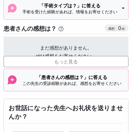
「手術タイプは？」に答える
手術を受けた経験があれば、情報をお寄せください
感想投稿
患者さんの感想は？
0
まだ感想がありません。
ぜひ感想をお寄せください。
もっと見る
「患者さんの感想は？」に答える
この先生の受診経験があれば、感想をお寄せください
お世話になった先生へお礼状を送りませ
んか？