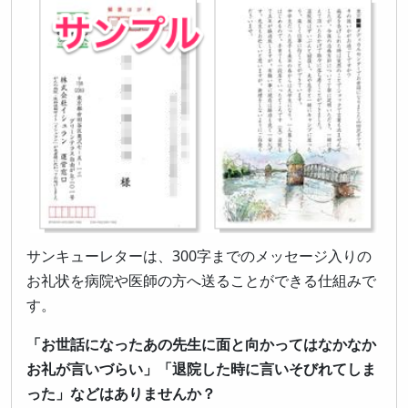
サンキューレターは、300字までのメッセージ入りの
お礼状を病院や医師の方へ送ることができる仕組みで
す。
「お世話になったあの先生に面と向かってはなかなか
お礼が言いづらい」「退院した時に言いそびれてしま
った」などはありませんか？