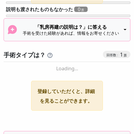
説明も渡されたものもなかった
0
「乳房再建の説明は？」に答える
手術を受けた経験があれば、情報をお寄せください
手術タイプは？
1
Loading...
登録していただくと、詳細
を見ることができます。