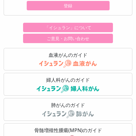
登録
「イシュラン」について
ご意見・お問い合わせ
血液がんのガイド
婦人科がんのガイド
肺がんのガイド
骨髄増殖性腫瘍(MPN)のガイド