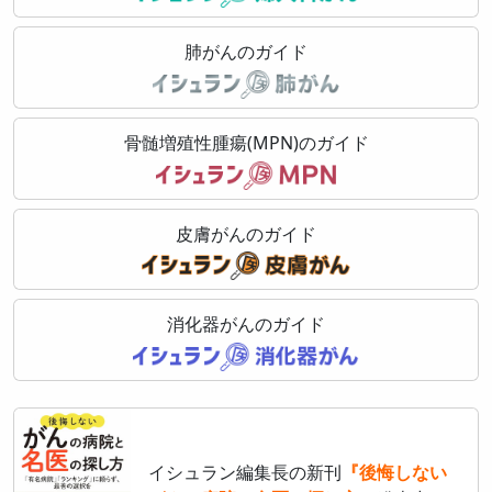
肺がんのガイド
骨髄増殖性腫瘍(MPN)のガイド
皮膚がんのガイド
消化器がんのガイド
イシュラン編集長の新刊
『後悔しない