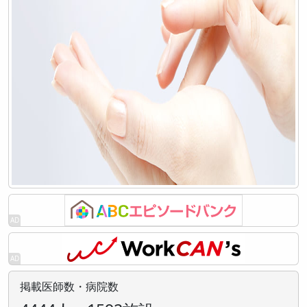
掲載医師数・病院数