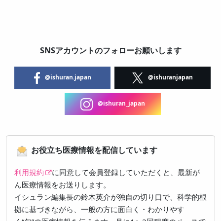
SNSアカウントのフォローお願いします
@ishuran.japan
@ishuranjapan
@ishuran_japan
お役立ち医療情報を配信しています
利用規約
に同意して会員登録していただくと、最新が
ん医療情報をお送りします。
イシュラン編集長の鈴木英介が独自の切り口で、科学的根
拠に基づきながら、一般の方に面白く・わかりやす