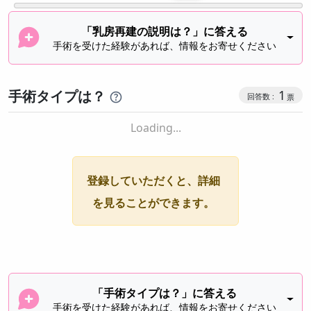
「乳房再建の説明は？」に答える
手術を受けた経験があれば、情報をお寄せください
手術タイプは？
1
Loading...
登録していただくと、詳細
を見ることができます。
「手術タイプは？」に答える
手術を受けた経験があれば、情報をお寄せください