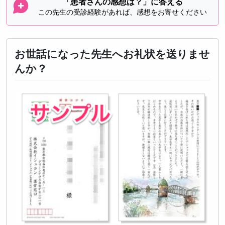
「患者さんの感想は？」に答える
この先生の受診経験があれば、感想をお寄せください
お世話になった先生へお礼状を送りませ
んか？