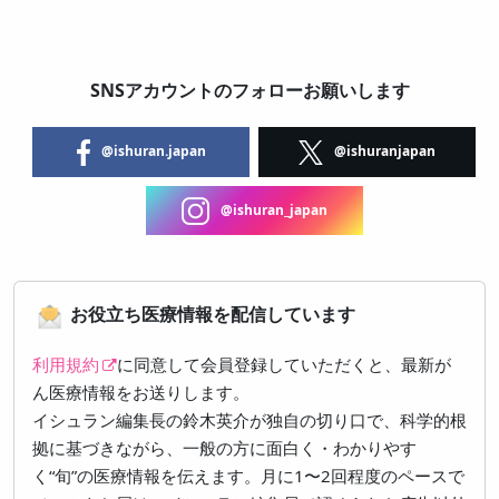
SNSアカウントのフォローお願いします
@ishuran.japan
@ishuranjapan
@ishuran_japan
お役立ち医療情報を配信しています
利用規約
に同意して会員登録していただくと、最新が
ん医療情報をお送りします。
イシュラン編集長の鈴木英介が独自の切り口で、科学的根
拠に基づきながら、一般の方に面白く・わかりやす
く“旬”の医療情報を伝えます。月に1〜2回程度のペースで