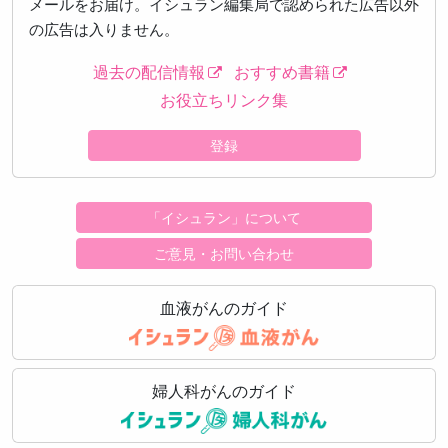
メールをお届け。イシュラン編集局で認められた広告以外
の広告は入りません。
過去の配信情報
おすすめ書籍
お役立ちリンク集
登録
「イシュラン」について
ご意見・お問い合わせ
血液がんのガイド
婦人科がんのガイド