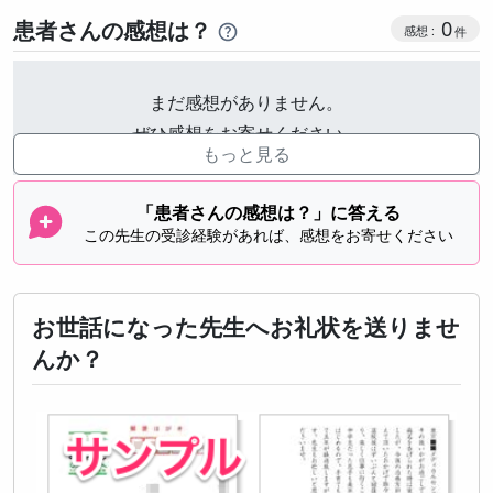
感想投稿
患者さんの感想は？
0
まだ感想がありません。
ぜひ感想をお寄せください。
もっと見る
「患者さんの感想は？」に答える
この先生の受診経験があれば、感想をお寄せください
お世話になった先生へお礼状を送りませ
んか？