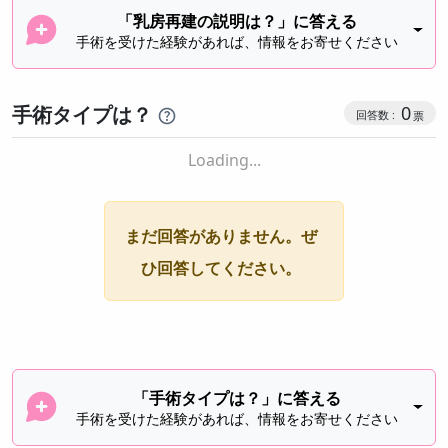
「乳房再建の説明は？」に答える
手術を受けた経験があれば、情報をお寄せください
手術タイプは？
0
Loading...
まだ回答がありません。ぜ
ひ回答してください。
「手術タイプは？」に答える
手術を受けた経験があれば、情報をお寄せください