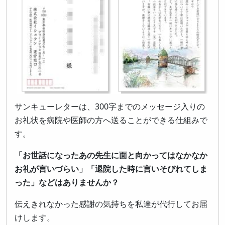
サンキューレターは、300字までのメッセージ入りの
お礼状を病院や医師の方へ送ることができる仕組みで
す。
「お世話になったあの先生に面と向かってはなかなか
お礼が言いづらい」「退院した時に言いそびれてしま
った」などはありませんか？
伝えきれなかった感謝の気持ちを私達が代行してお届
けします。