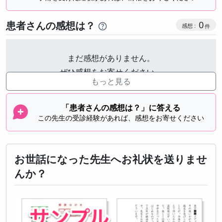
感想投稿
患者さんの感想は？
0
まだ感想がありません。
ぜひ感想をお寄せください。
もっと見る
「患者さんの感想は？」に答える
この先生の受診経験があれば、感想をお寄せください
お世話になった先生へお礼状を送りませ
んか？