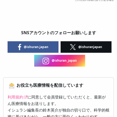
SNSアカウントのフォローお願いします
@ishuran.japan
@ishuranjapan
@ishuran_japan
お役立ち医療情報を配信しています
利用規約
に同意して会員登録していただくと、最新が
ん医療情報をお送りします。
イシュラン編集長の鈴木英介が独自の切り口で、科学的根
拠に基づきながら、一般の方に面白く・わかりやす