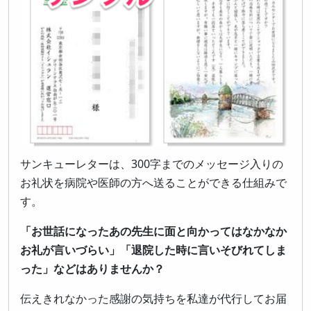
サンキューレターは、300字までのメッセージ入りの
お礼状を病院や医師の方へ送ることができる仕組みで
す。
「お世話になったあの先生に面と向かってはなかなか
お礼が言いづらい」「退院した時に言いそびれてしま
った」などはありませんか？
伝えきれなかった感謝の気持ちを私達が代行してお届