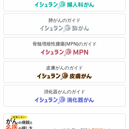
肺がんのガイド
骨髄増殖性腫瘍(MPN)のガイド
皮膚がんのガイド
消化器がんのガイド