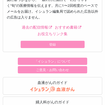
く“旬”の医療情報を伝えます。月に1〜2回程度のペースで
メールをお届け。イシュラン編集局で認められた広告以外
の広告は入りません。
過去の配信情報
おすすめ書籍
お役立ちリンク集
登録
「イシュラン」について
ご意見・お問い合わせ
血液がんのガイド
婦人科がんのガイド