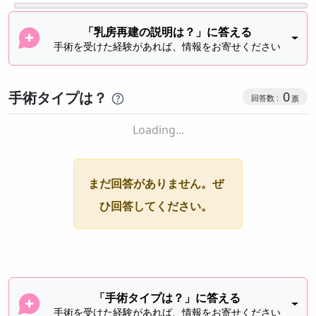
「乳房再建の説明は？」に答える
手術を受けた経験があれば、情報をお寄せください
手術タイプは？
0
Loading...
まだ回答がありません。ぜ
ひ回答してください。
「手術タイプは？」に答える
手術を受けた経験があれば、情報をお寄せください