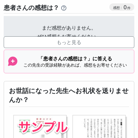
感想投稿
患者さんの感想は？
0
まだ感想がありません。
ぜひ感想をお寄せください。
もっと見る
「患者さんの感想は？」に答える
この先生の受診経験があれば、感想をお寄せください
お世話になった先生へお礼状を送りませ
んか？