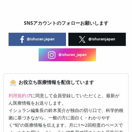
SNSアカウントのフォローお願いします
@ishuran.japan
@ishuranjapan
@ishuran_japan
お役立ち医療情報を配信しています
利用規約
に同意して会員登録していただくと、最新が
ん医療情報をお送りします。
イシュラン編集長の鈴木英介が独自の切り口で、科学的根
拠に基づきながら、一般の方に面白く・わかりやす
く“旬”の医療情報を伝えます。月に1〜2回程度のペースで