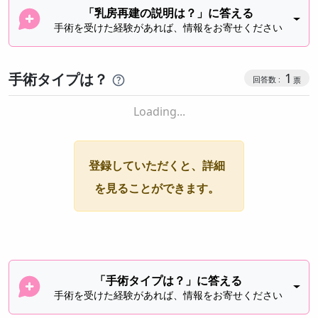
「乳房再建の説明は？」に答える
手術を受けた経験があれば、情報をお寄せください
手術タイプは？
1
Loading...
登録していただくと、詳細
を見ることができます。
「手術タイプは？」に答える
手術を受けた経験があれば、情報をお寄せください