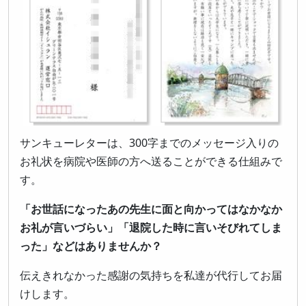
サンキューレターは、300字までのメッセージ入りの
お礼状を病院や医師の方へ送ることができる仕組みで
す。
「お世話になったあの先生に面と向かってはなかなか
お礼が言いづらい」「退院した時に言いそびれてしま
った」などはありませんか？
伝えきれなかった感謝の気持ちを私達が代行してお届
けします。