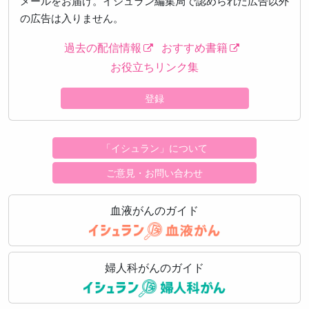
メールをお届け。イシュラン編集局で認められた広告以外
の広告は入りません。
過去の配信情報
おすすめ書籍
お役立ちリンク集
登録
「イシュラン」について
ご意見・お問い合わせ
血液がんのガイド
婦人科がんのガイド