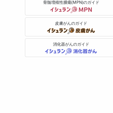
骨髄増殖性腫瘍(MPN)のガイド
皮膚がんのガイド
消化器がんのガイド