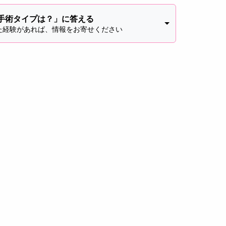
手術タイプは？」に答える
た経験があれば、情報をお寄せください