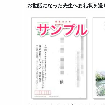
お世話になった先生へお礼状を送