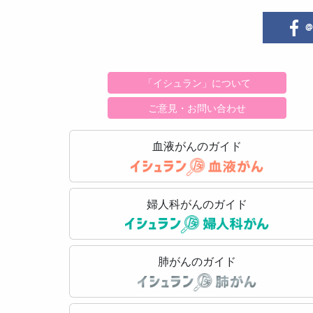
@i
「イシュラン」について
ご意見・お問い合わせ
血液がんのガイド
婦人科がんのガイド
肺がんのガイド